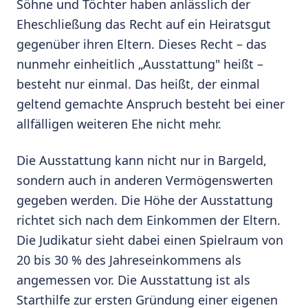
Söhne und Töchter haben anlässlich der
Eheschließung das Recht auf ein Heiratsgut
gegenüber ihren Eltern. Dieses Recht – das
nunmehr einheitlich „Ausstattung" heißt –
besteht nur einmal. Das heißt, der einmal
geltend gemachte Anspruch besteht bei einer
allfälligen weiteren Ehe nicht mehr.
Die Ausstattung kann nicht nur in Bargeld,
sondern auch in anderen Vermögenswerten
gegeben werden. Die Höhe der Ausstattung
richtet sich nach dem Einkommen der Eltern.
Die Judikatur sieht dabei einen Spielraum von
20 bis 30 % des Jahreseinkommens als
angemessen vor. Die Ausstattung ist als
Starthilfe zur ersten Gründung einer eigenen