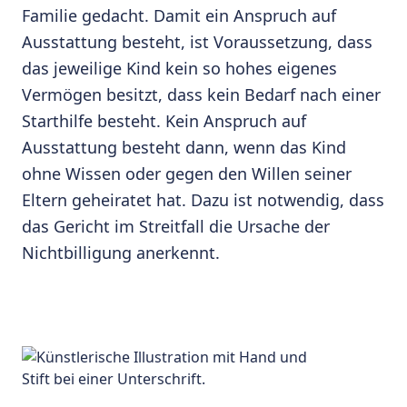
Familie gedacht. Damit ein Anspruch auf
Ausstattung besteht, ist Voraussetzung, dass
das jeweilige Kind kein so hohes eigenes
Vermögen besitzt, dass kein Bedarf nach einer
Starthilfe besteht. Kein Anspruch auf
Ausstattung besteht dann, wenn das Kind
ohne Wissen oder gegen den Willen seiner
Eltern geheiratet hat. Dazu ist notwendig, dass
das Gericht im Streitfall die Ursache der
Nichtbilligung anerkennt.