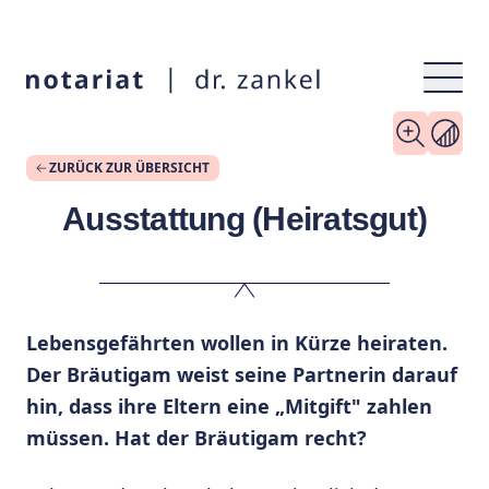
ZURÜCK ZUR ÜBERSICHT
Ausstattung (Heiratsgut)
Lebensgefährten wollen in Kürze heiraten.
Der Bräutigam weist seine Partnerin darauf
hin, dass ihre Eltern eine „Mitgift" zahlen
müssen. Hat der Bräutigam recht?